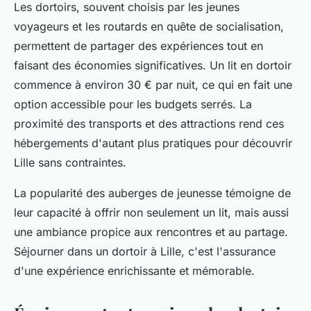
Les dortoirs, souvent choisis par les jeunes
voyageurs et les routards en quête de socialisation,
permettent de partager des expériences tout en
faisant des économies significatives. Un lit en dortoir
commence à environ 30 € par nuit, ce qui en fait une
option accessible pour les budgets serrés. La
proximité des transports et des attractions rend ces
hébergements d'autant plus pratiques pour découvrir
Lille sans contraintes.
La popularité des auberges de jeunesse témoigne de
leur capacité à offrir non seulement un lit, mais aussi
une ambiance propice aux rencontres et au partage.
Séjourner dans un dortoir à Lille, c'est l'assurance
d'une expérience enrichissante et mémorable.