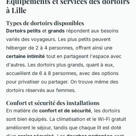
Équipements et services des dortoirs
à Lille
Types de dortoirs disponibles
Dortoirs petits
et
grands
répondent aux besoins
variés des voyageurs. Les plus petits peuvent
héberger de 2 à 4 personnes, offrant ainsi une
certaine intimité
tout en partageant l'espace avec
d'autres. Les dortoirs plus grands, quant à eux,
accueillent de 6 à 8 personnes, avec des options
pour privatiser ou partager. On trouve même des
dortoirs réservés aux femmes.
Confort et sécurité des installations
En matière de
confort et de sécurité
, les dortoirs
sont bien équipés. La climatisation et le Wi-Fi gratuit
améliorent le séjour, tandis que chaque lit est doté