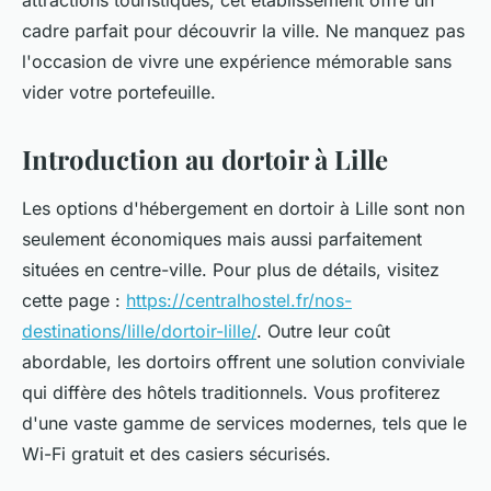
attractions touristiques, cet établissement offre un
cadre parfait pour découvrir la ville. Ne manquez pas
l'occasion de vivre une expérience mémorable sans
vider votre portefeuille.
Introduction au dortoir à Lille
Les options d'hébergement en dortoir à Lille sont non
seulement économiques mais aussi parfaitement
situées en centre-ville. Pour plus de détails, visitez
cette page :
https://centralhostel.fr/nos-
destinations/lille/dortoir-lille/
. Outre leur coût
abordable, les dortoirs offrent une solution conviviale
qui diffère des hôtels traditionnels. Vous profiterez
d'une vaste gamme de services modernes, tels que le
Wi-Fi gratuit et des casiers sécurisés.