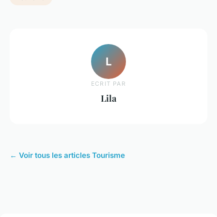
L
ECRIT PAR
Lila
← Voir tous les articles Tourisme