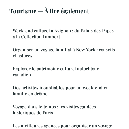
Tourisme — À lire également
Week-end culturel à Avignon : du Palais des Papes
à la Collection Lambert
Organiser un voyage familial à New York : conseils
et astuces
Explorer le patrimoine culturel autochtone
canadien
Des activités inoubliables pour un week-end en
famille en drôme
Voyage dans le temps : les visites guidées
historiques de Paris
Les meilleures agences pour organiser un voyage