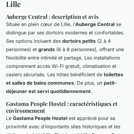
Lille
Auberge Central : description et avis
Située en plein cœur de Lille, l’
Auberge Central
se
distingue par ses dortoirs modernes et confortables.
Ses options incluent des
dortoirs petits
(2 à 4
personnes) et
grands
(6 à 8 personnes), offrant une
flexibilité entre intimité et partage. Les installations
comprennent accès Wi-Fi gratuit, climatisation et
casiers sécurisés. Les hôtes bénéficient de
toilettes
et salles de bains communes
. De plus, un
petit-
déjeuner est servi quotidiennement
.
Gastama People Hostel : caractéristiques et
environnement
Le
Gastama People Hostel
est apprécié pour sa
proximité avec d’importants sites historiques et les