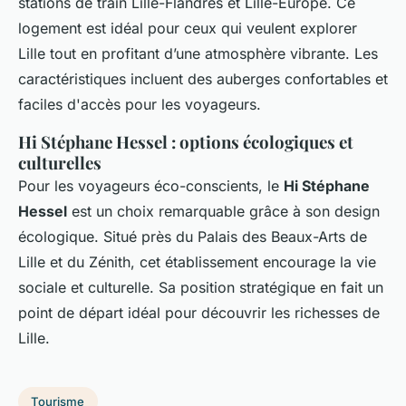
stations de train Lille-Flandres et Lille-Europe. Ce
logement est idéal pour ceux qui veulent explorer
Lille tout en profitant d’une atmosphère vibrante. Les
caractéristiques incluent des auberges confortables et
faciles d'accès pour les voyageurs.
Hi Stéphane Hessel : options écologiques et
culturelles
Pour les voyageurs éco-conscients, le
Hi Stéphane
Hessel
est un choix remarquable grâce à son design
écologique. Situé près du Palais des Beaux-Arts de
Lille et du Zénith, cet établissement encourage la vie
sociale et culturelle. Sa position stratégique en fait un
point de départ idéal pour découvrir les richesses de
Lille.
Tourisme