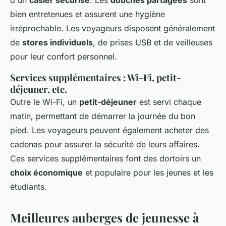
d'un
casier sécurisé
. Les
douches partagées
sont
bien entretenues et assurent une hygiène
irréprochable. Les voyageurs disposent généralement
de
stores individuels
, de prises USB et de veilleuses
pour leur confort personnel.
Services supplémentaires : Wi-Fi, petit-
déjeuner, etc.
Outre le Wi-Fi, un
petit-déjeuner
est servi chaque
matin, permettant de démarrer la journée du bon
pied. Les voyageurs peuvent également acheter des
cadenas pour assurer la sécurité de leurs affaires.
Ces services supplémentaires font des dortoirs un
choix économique
et populaire pour les jeunes et les
étudiants.
Meilleures auberges de jeunesse à