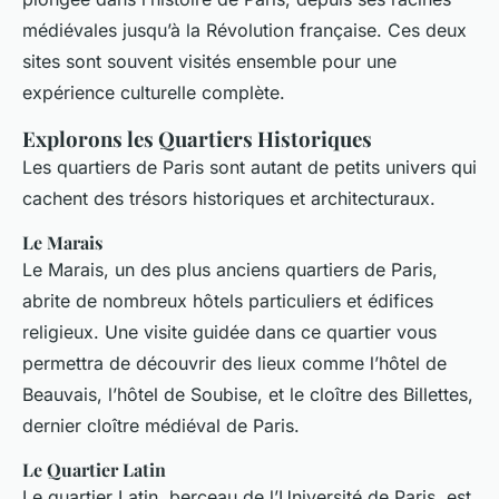
médiévales jusqu’à la Révolution française. Ces deux
sites sont souvent visités ensemble pour une
expérience culturelle complète.
Explorons les Quartiers Historiques
Les quartiers de Paris sont autant de petits univers qui
cachent des trésors historiques et architecturaux.
Le Marais
Le Marais, un des plus anciens quartiers de Paris,
abrite de nombreux hôtels particuliers et édifices
religieux. Une visite guidée dans ce quartier vous
permettra de découvrir des lieux comme l’hôtel de
Beauvais, l’hôtel de Soubise, et le cloître des Billettes,
dernier cloître médiéval de Paris.
Le Quartier Latin
Le quartier Latin, berceau de l’Université de Paris, est