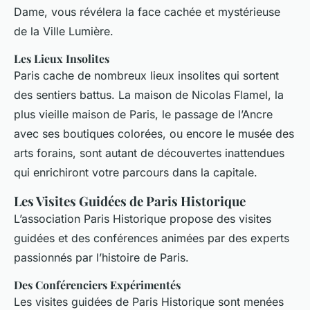
Dame, vous révélera la face cachée et mystérieuse
de la Ville Lumière.
Les Lieux Insolites
Paris cache de nombreux lieux insolites qui sortent
des sentiers battus. La maison de Nicolas Flamel, la
plus vieille maison de Paris, le passage de l’Ancre
avec ses boutiques colorées, ou encore le musée des
arts forains, sont autant de découvertes inattendues
qui enrichiront votre parcours dans la capitale.
Les Visites Guidées de Paris Historique
L’association Paris Historique propose des visites
guidées et des conférences animées par des experts
passionnés par l’histoire de Paris.
Des Conférenciers Expérimentés
Les visites guidées de Paris Historique sont menées