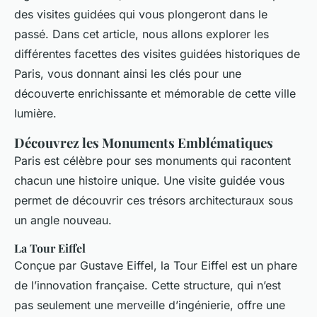
des visites guidées qui vous plongeront dans le
passé. Dans cet article, nous allons explorer les
différentes facettes des visites guidées historiques de
Paris, vous donnant ainsi les clés pour une
découverte enrichissante et mémorable de cette ville
lumière.
Découvrez les Monuments Emblématiques
Paris est célèbre pour ses monuments qui racontent
chacun une histoire unique. Une visite guidée vous
permet de découvrir ces trésors architecturaux sous
un angle nouveau.
La Tour Eiffel
Conçue par Gustave Eiffel, la Tour Eiffel est un phare
de l’innovation française. Cette structure, qui n’est
pas seulement une merveille d’ingénierie, offre une