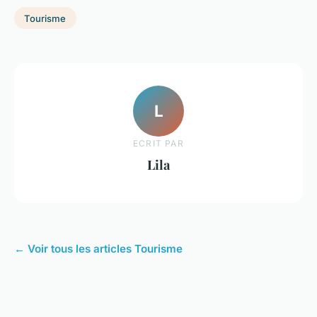
Tourisme
L
ECRIT PAR
Lila
← Voir tous les articles Tourisme