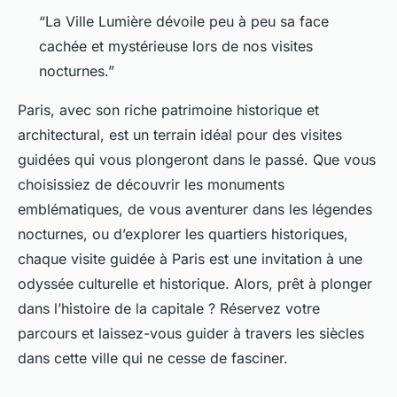
“La Ville Lumière dévoile peu à peu sa face
cachée et mystérieuse lors de nos visites
nocturnes.”
Paris, avec son riche patrimoine historique et
architectural, est un terrain idéal pour des visites
guidées qui vous plongeront dans le passé. Que vous
choisissiez de découvrir les monuments
emblématiques, de vous aventurer dans les légendes
nocturnes, ou d’explorer les quartiers historiques,
chaque visite guidée à Paris est une invitation à une
odyssée culturelle et historique. Alors, prêt à plonger
dans l’histoire de la capitale ? Réservez votre
parcours et laissez-vous guider à travers les siècles
dans cette ville qui ne cesse de fasciner.