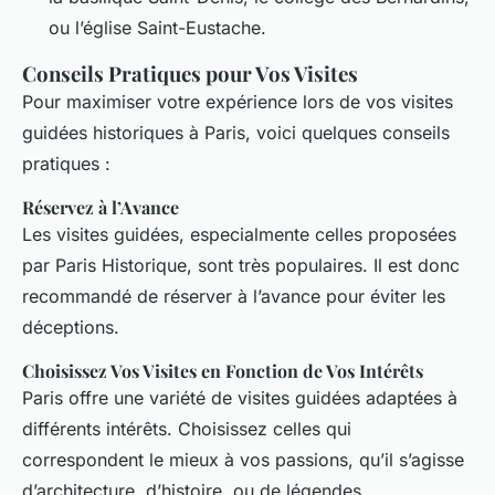
ou l’église Saint-Eustache.
Conseils Pratiques pour Vos Visites
Pour maximiser votre expérience lors de vos visites
guidées historiques à Paris, voici quelques conseils
pratiques :
Réservez à l’Avance
Les visites guidées, especialmente celles proposées
par Paris Historique, sont très populaires. Il est donc
recommandé de réserver à l’avance pour éviter les
déceptions.
Choisissez Vos Visites en Fonction de Vos Intérêts
Paris offre une variété de visites guidées adaptées à
différents intérêts. Choisissez celles qui
correspondent le mieux à vos passions, qu’il s’agisse
d’architecture, d’histoire, ou de légendes.