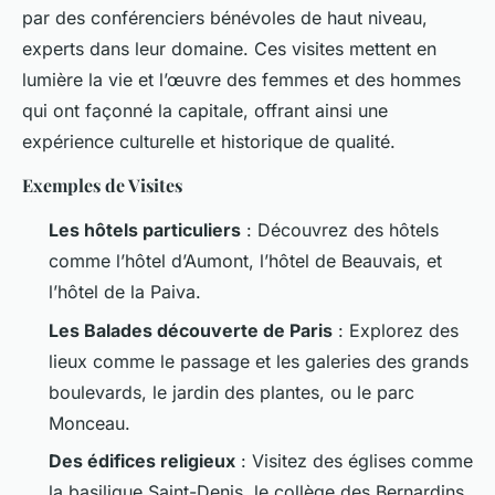
par des conférenciers bénévoles de haut niveau,
experts dans leur domaine. Ces visites mettent en
lumière la vie et l’œuvre des femmes et des hommes
qui ont façonné la capitale, offrant ainsi une
expérience culturelle et historique de qualité.
Exemples de Visites
Les hôtels particuliers
: Découvrez des hôtels
comme l’hôtel d’Aumont, l’hôtel de Beauvais, et
l’hôtel de la Paiva.
Les Balades découverte de Paris
: Explorez des
lieux comme le passage et les galeries des grands
boulevards, le jardin des plantes, ou le parc
Monceau.
Des édifices religieux
: Visitez des églises comme
la basilique Saint-Denis, le collège des Bernardins,