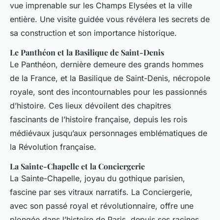
vue imprenable sur les Champs Elysées et la ville
entière. Une visite guidée vous révélera les secrets de
sa construction et son importance historique.
Le Panthéon et la Basilique de Saint-Denis
Le Panthéon, dernière demeure des grands hommes
de la France, et la Basilique de Saint-Denis, nécropole
royale, sont des incontournables pour les passionnés
d’histoire. Ces lieux dévoilent des chapitres
fascinants de l’histoire française, depuis les rois
médiévaux jusqu’aux personnages emblématiques de
la Révolution française.
La Sainte-Chapelle et la Conciergerie
La Sainte-Chapelle, joyau du gothique parisien,
fascine par ses vitraux narratifs. La Conciergerie,
avec son passé royal et révolutionnaire, offre une
plongée dans l’histoire de Paris, depuis ses racines