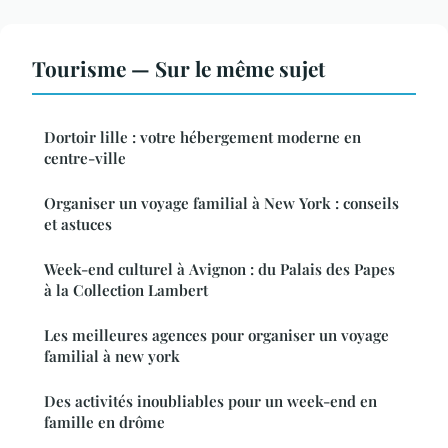
Tourisme — Sur le même sujet
Dortoir lille : votre hébergement moderne en
centre-ville
Organiser un voyage familial à New York : conseils
et astuces
Week-end culturel à Avignon : du Palais des Papes
à la Collection Lambert
Les meilleures agences pour organiser un voyage
familial à new york
Des activités inoubliables pour un week-end en
famille en drôme