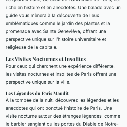
riche en histoire et en anecdotes. Une balade avec un
guide vous mènera à la découverte de lieux
emblématiques comme le jardin des plantes et la
promenade avec Sainte Geneviève, offrant une
perspective unique sur l’histoire universitaire et
religieuse de la capitale.
Les Visites Nocturnes et Insolites
Pour ceux qui cherchent une expérience différente,
les visites nocturnes et insolites de Paris offrent une
perspective unique sur la ville.
Les Légendes du Paris Maudit
À la tombée de la nuit, découvrez les légendes et les
anecdotes qui ont ponctué l’histoire de Paris. Une
visite nocturne autour des étranges légendes, comme
le barbier sanglant ou les portes du Diable de Notre-