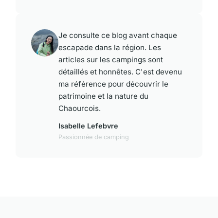
Je consulte ce blog avant chaque
escapade dans la région. Les
articles sur les campings sont
détaillés et honnêtes. C'est devenu
ma référence pour découvrir le
patrimoine et la nature du
Chaourcois.
Isabelle Lefebvre
Passionnée de camping