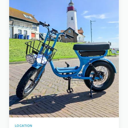
LOCATION