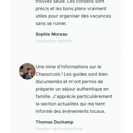
trouvés seule. Les conseils sont
précis et les bons plans vraiment
utiles pour organiser des vacances
sans se ruiner.
Sophie Moreau
Voyageuse régulière
Une mine d'informations sur le
Chaourcois ! Les guides sont bien
documentés et m'ont permis de
préparer un séjour authentique en
famille. J'apprécie particulièrement
la section actualités qui me tient
informé des événements locaux.
Thomas Duchamp
Amateur de tourisme local