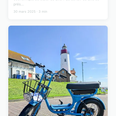
prés...
30 mars 2025 · 3 min