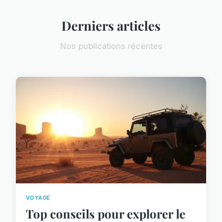
Derniers articles
Nos publications récentes
VOYAGE
Top conseils pour explorer le