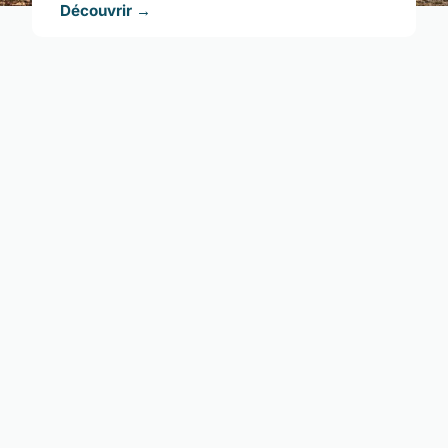
Découvrir →